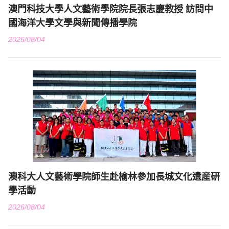
澳門科技大學人文藝術學院院長張志慶教授 訪問中
國海洋大學文學與新聞傳播學院
2026/08/04
澳科大人文藝術學院師生赴榆林參加長城文化遺産研
學活動
2026/08/04