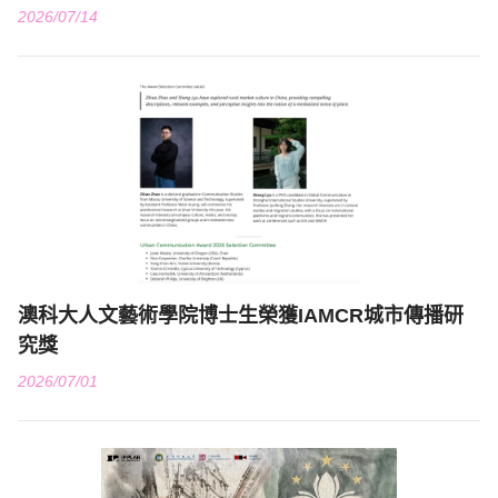
2026/07/14
澳科大人文藝術學院博士生榮獲IAMCR城市傳播研
究獎
2026/07/01