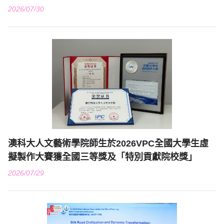
2026/07/30
澳科大人文藝術學院師生於2026VPC全國大學生虛
擬製作大賽獲全國三等獎及「特別貢獻院校獎」
2026/07/29