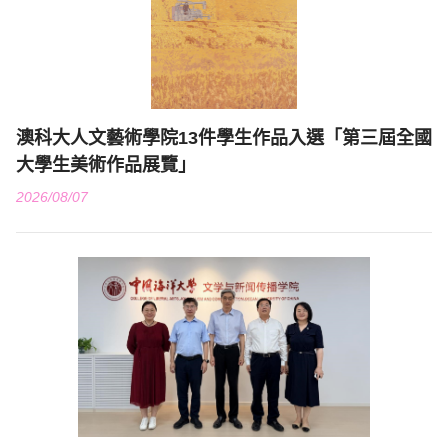
澳科大人文藝術學院13件學生作品入選「第三屆全國
大學生美術作品展覽」
2026/08/07