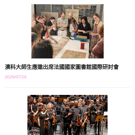
澳科大師生應邀出席法國國家圖書館國際研討會
2026/07/16