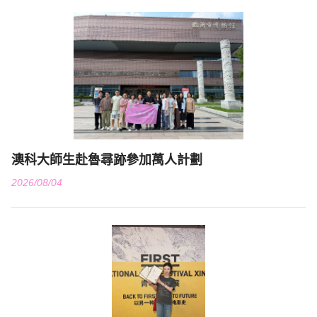
澳科大師生赴魯尋跡參加萬人計劃
2026/08/04