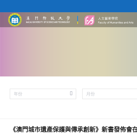
《澳門城市遺產保護與傳承創新》新書發佈會