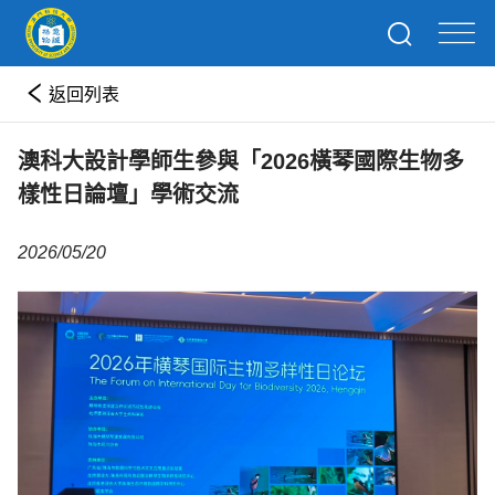
返回列表
澳科大設計學師生參與「2026橫琴國際生物多
樣性日論壇」學術交流
2026/05/20