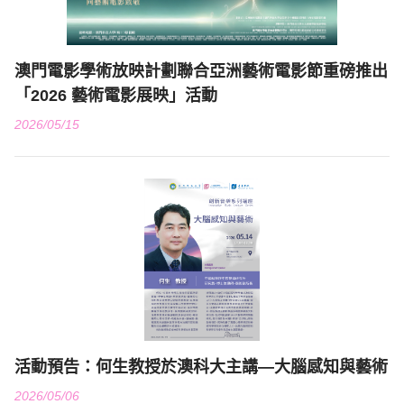
澳門電影學術放映計劃聯合亞洲藝術電影節重磅推出
「2026 藝術電影展映」活動
2026/05/15
活動預告：何生教授於澳科大主講—大腦感知與藝術
2026/05/06