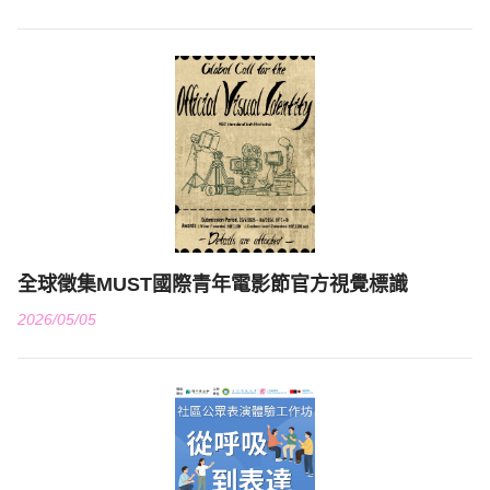
全球徵集MUST國際青年電影節官方視覺標識
2026/05/05