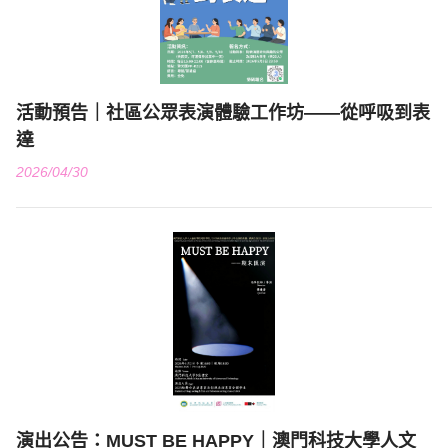
活動預告｜社區公眾表演體驗工作坊——從呼吸到表
達
2026/04/30
演出公告：MUST BE HAPPY｜澳門科技大學人文