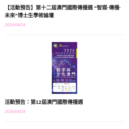
【活動預告】第十二屆澳門國際傳播週 “智媒·傳播·
未來”博士生學術論壇
2026/04/24
活動預告：第12屆澳門國際傳播週
2026/04/24