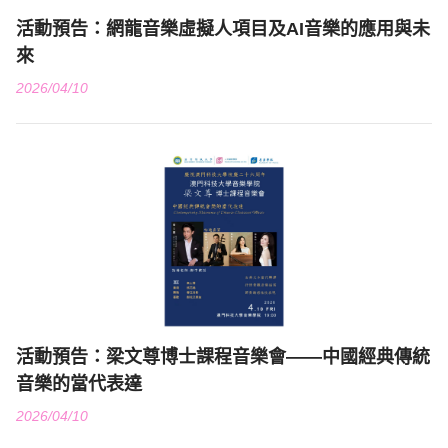
活動預告：網龍音樂虛擬人項目及AI音樂的應用與未
來
2026/04/10
活動預告：梁文尊博士課程音樂會——中國經典傳統
音樂的當代表達
2026/04/10