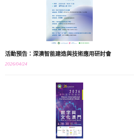
活動預告：深澳智能建造與技術應用研討會
2026/04/24