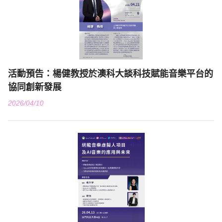
活動預告：楊健教授於澳科大談科技賦能音樂平台的
協同創新發展
2026/04/10