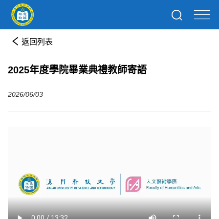
返回列表
2025年度學院畢業典禮教師寄語
2026/06/03