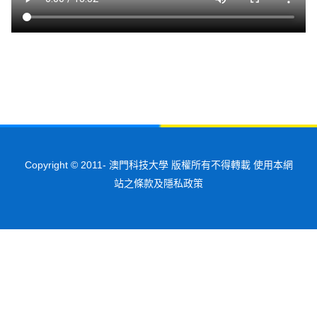
Copyright © 2011-
澳門科技大學 版權所有不得轉載 使用本網
站之條款及隱私政策