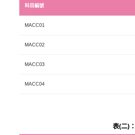
科目編號
MACC01
MACC02
MACC03
MACC04
表(二)