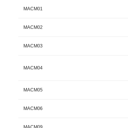
MACM01
MACM02
MACM03
MACM04
MACM05
MACM06
MACM09