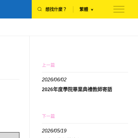
想找什麼？
繁體
上一篇
2026/06/02
2026年度學院畢業典禮教師寄語
下一篇
2026/05/19