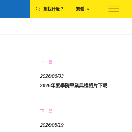
想找什麼？
繁體
上一篇
2026/06/03
2026年度學院畢業典禮相片下載
下一篇
2026/05/19