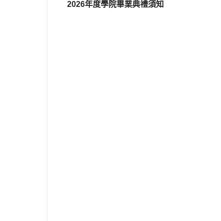
2026年度學院畢業典禮須知