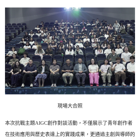
現場大合照
本次抗戰主題AIGC創作對談活動，不僅展示了青年創作者
在技術應用與歷史表達上的實踐成果，更通過主創與導師的