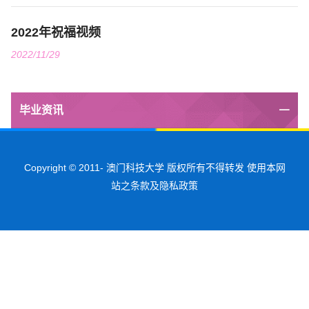
2022年祝福视频
2022/11/29
毕业资讯
Copyright © 2011-
澳门科技大学 版权所有不得转发 使用本网
站之条款及隐私政策