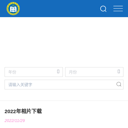
2022
2022年相片下载
2022/11/29