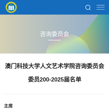
咨询委员会
澳门科技大学人文艺术学院咨询委员会
委员200-2025届名单
主席