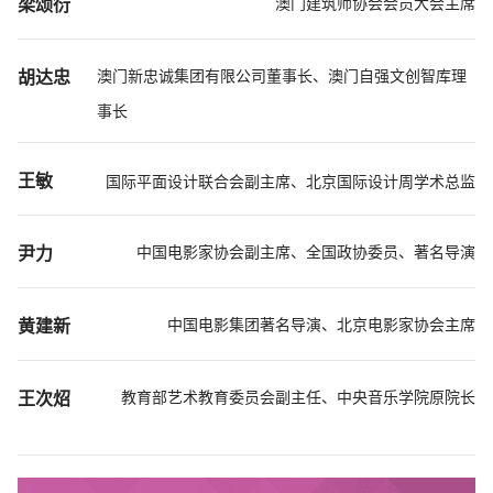
澳门建筑师协会会员大会主席
梁颂衍
澳门新忠诚集团有限公司董事长、澳门自强文创智库理
胡达忠
事长
王敏
国际平面设计联合会副主席、北京国际设计周学术总监
中国电影家协会副主席、全国政协委员、著名导演
尹力
中国电影集团著名导演、北京电影家协会主席
黄建新
教育部艺术教育委员会副主任、中央音乐学院原院长
王次炤