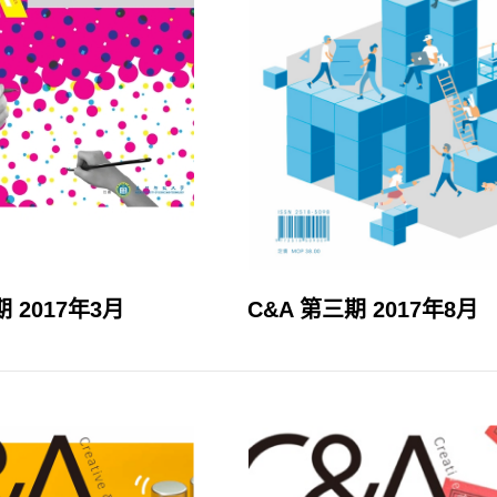
C&A 第三期 2017年8月
期 2017年3月