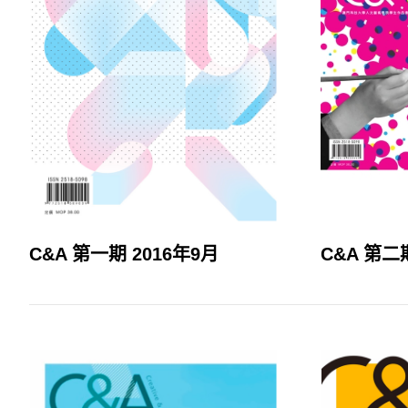
C&A 第一期 2016年9月
C&A 第二