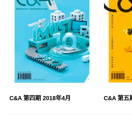
C&A 第四期 2018年4月
C&A 第五