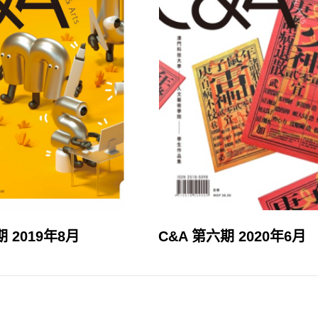
期 2019年8月
C&A 第六期 2020年6月