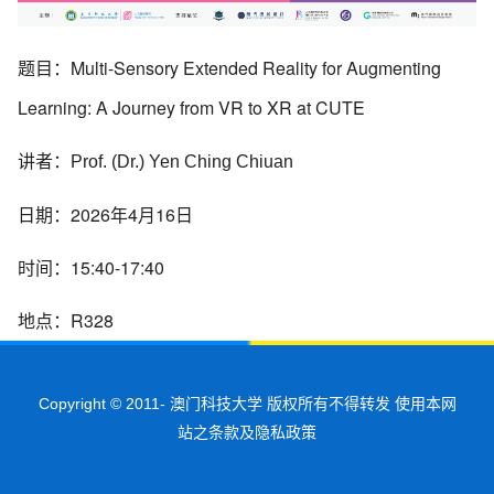
题目：Multi-Sensory Extended Reality for Augmenting
Learning: A Journey from VR to XR at CUTE
讲者：
Prof. (Dr.)
Yen Ching Chiuan
日期：2026年4月16日
时间：15:40-17:40
地点：R328
Copyright © 2011-
澳门科技大学 版权所有不得转发 使用本网
站之条款及隐私政策