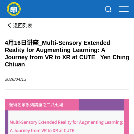
返回列表
4月16日讲座_Multi-Sensory Extended
Reality for Augmenting Learning: A
Journey from VR to XR at CUTE_ Yen Ching
Chiuan
2026/04/13