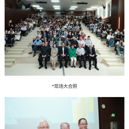
*现场大合照