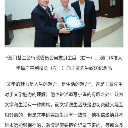
*澳门基金会行政委员会吴志良主席（右一）、澳门科技大
学谭广亨副校长（左一）向王蒙先生致送纪念品
“文学的魅力是人生的魅力，是生活的魅力”，这是王蒙先生
对于文学魅力的理解；他也讲述道写小说的有趣之处：认为
文学和生活有一种同构，而文学跟生活既是密切交融又是互
相分离的，但是文学确实跟生活有一致性，他相信激情并不
是永远能够保存的，激情是需要把它记录下来的，等那么多