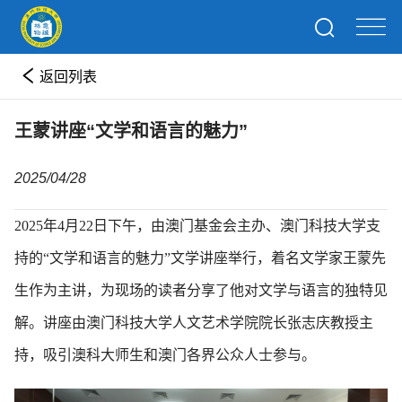
返回列表
王蒙讲座“文学和语言的魅力”
2025/04/28
2025年4月22日下午，由澳门基金会主办、澳门科技大学支
持的“文学和语言的魅力”文学讲座举行，着名文学家王蒙先
生作为主讲，为现场的读者分享了他对文学与语言的独特见
解。讲座由澳门科技大学人文艺术学院院长张志庆教授主
持，吸引澳科大师生和澳门各界公众人士参与。