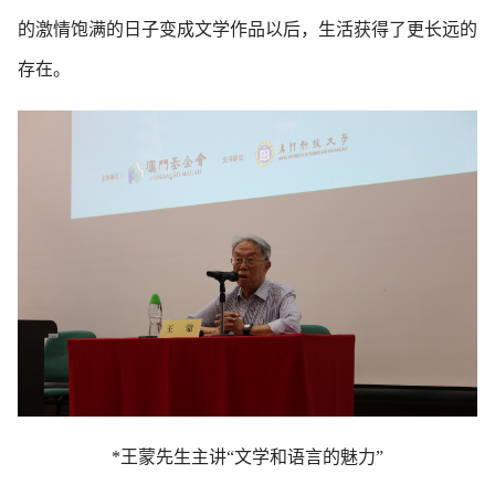
的激情饱满的日子变成文学作品以后，生活获得了更长远的
存在。
*王蒙先生主讲“文学和语言的魅力”