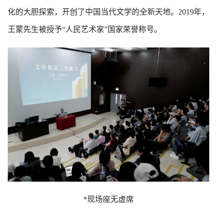
化的大胆探索，开创了中国当代文学的全新天地。2019年，
王蒙先生被授予“人民艺术家”国家荣誉称号。
*现场座无虚席