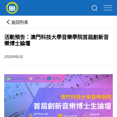
返回列表
活動預告：澳門科技大學音樂學院首屆創新音
樂博士論壇
2025/05/15