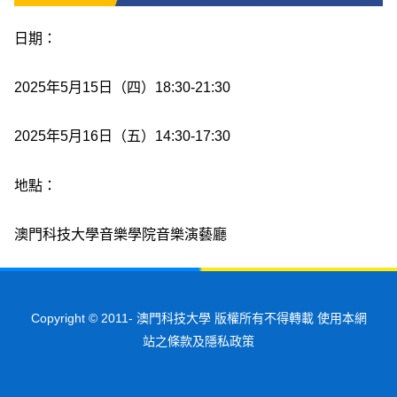
日期：
2025年5月15日（四）18:30-21:30
2025年5月16日（五）14:30-17:30
地點：
澳門科技大學音樂學院音樂演藝廳
Copyright © 2011-
澳門科技大學 版權所有不得轉載 使用本網
站之條款及隱私政策