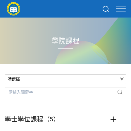
學院課程
學士學位課程（5）