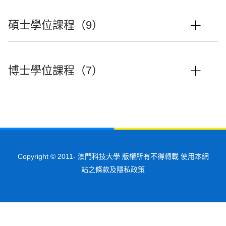
碩士學位課程（9）
博士學位課程（7）
Copyright © 2011-
澳門科技大學 版權所有不得轉載 使用本網
站之條款及隱私政策