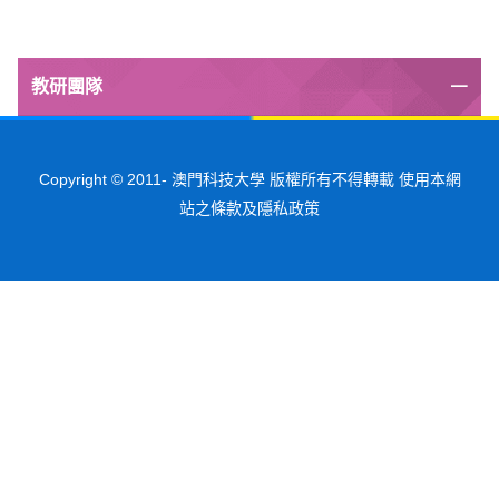
教研團隊
Copyright © 2011-
澳門科技大學 版權所有不得轉載 使用本網
站之條款及隱私政策