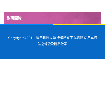
教研團隊
Copyright © 2011-
澳門科技大學 版權所有不得轉載 使用本網
站之條款及隱私政策