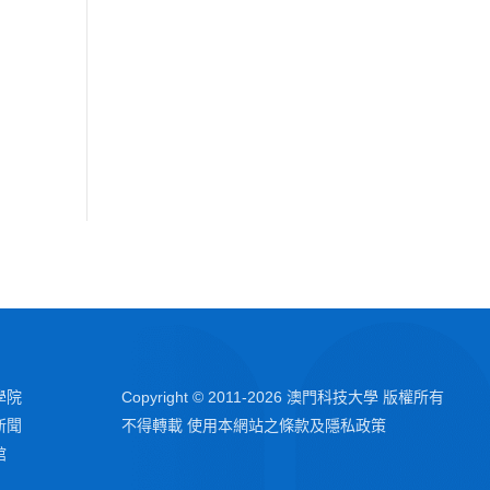
學院
Copyright © 2011-
2026
澳門科技大學 版權所有
新聞
不得轉載 使用本網站之條款及隱私政策
館