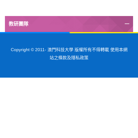
教研團隊
Copyright © 2011-
澳門科技大學 版權所有不得轉載 使用本網
站之條款及隱私政策