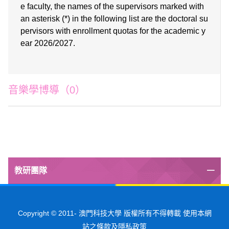
e faculty, the names of the supervisors marked with
an asterisk (*) in the following list are the doctoral su
pervisors with enrollment quotas for the academic y
ear
2026/2027
.
音樂學博導（0）
教研團隊
Copyright © 2011-
澳門科技大學 版權所有不得轉載 使用本網
站之條款及隱私政策