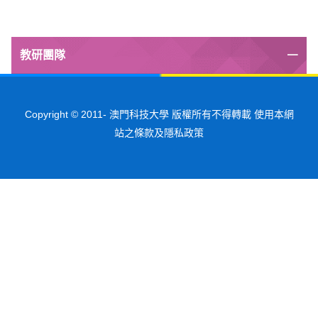
教研團隊
Copyright © 2011-
澳門科技大學 版權所有不得轉載 使用本網
站之條款及隱私政策