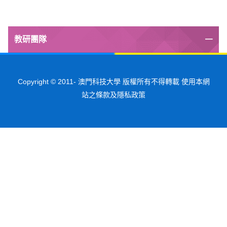
教研團隊
Copyright © 2011-
澳門科技大學 版權所有不得轉載 使用本網
站之條款及隱私政策