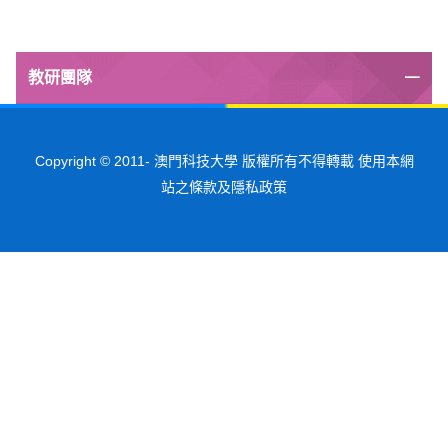
教研團隊
Copyright © 2011-
澳門科技大學 版權所有不得轉載 使用本網
站之條款及隱私政策