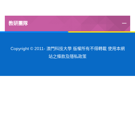
教研團隊
Copyright © 2011-
澳門科技大學 版權所有不得轉載 使用本網
站之條款及隱私政策