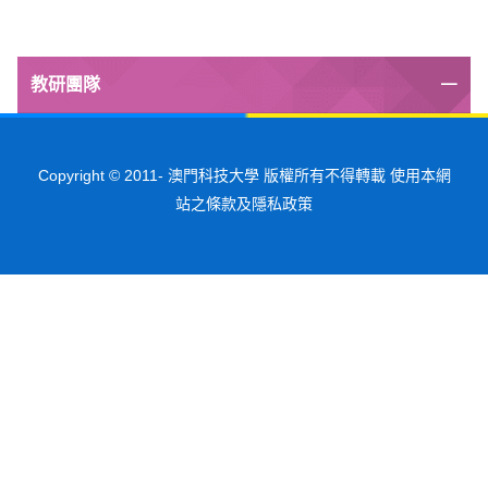
教研團隊
Copyright © 2011-
澳門科技大學 版權所有不得轉載 使用本網
站之條款及隱私政策