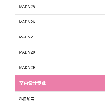
MADM25
MADM26
MADM27
MADM28
MADM29
室内设计专业
科目编号