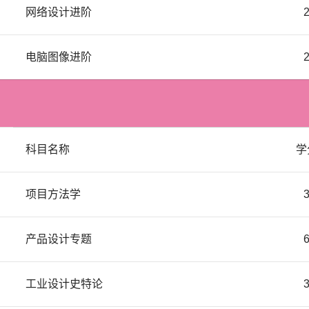
网络设计进阶
电脑图像进阶
科目名称
学
项目方法学
产品设计专题
工业设计史特论