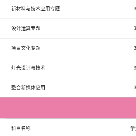
新材料与技术应用专题
设计运算专题
项目文化专题
灯光设计与技术
整合新媒体应用
科目名称
学