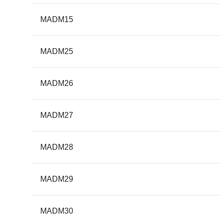
MADM15
MADM25
MADM26
MADM27
MADM28
MADM29
MADM30