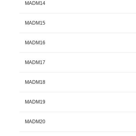
MADM14
MADM15
MADM16
MADM17
MADM18
MADM19
MADM20