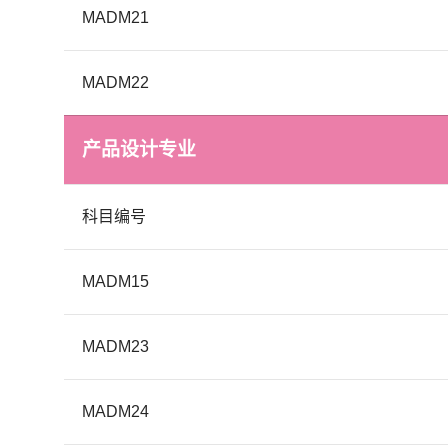
MADM21
MADM22
产品设计专业
科目编号
MADM15
MADM23
MADM24