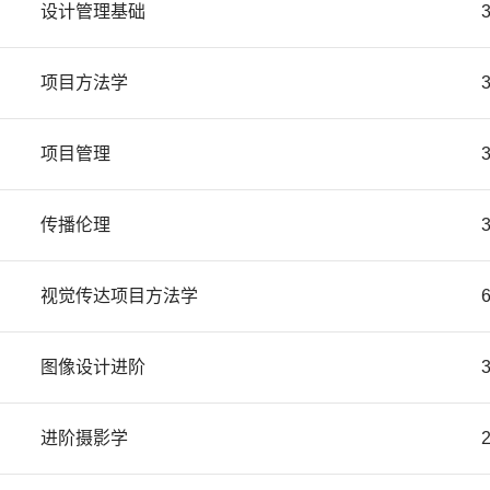
设计管理基础
项目方法学
项目管理
传播伦理
视觉传达项目方法学
图像设计进阶
进阶摄影学