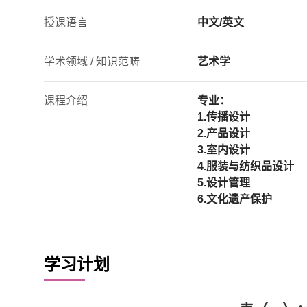
授课语言
中文/英文
学术领域 / 知识范畴
艺术学
课程介绍
专业：
1.传播设计
2.产品设计
3.室内设计
4.服装与纺织品设计
5.设计管理
6.文化遗产保护
学习计划