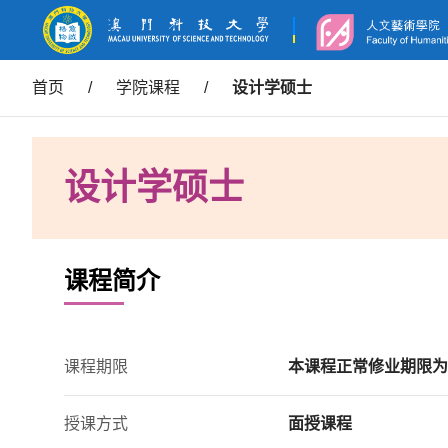
首页
/
学院课程
/
设计学硕士
设计学硕士
课程简介
课程期限
本课程正常修业期限为
授课方式
面授课程