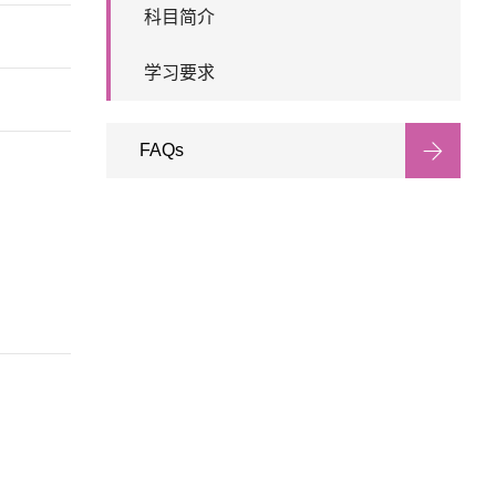
科目简介
学习要求
FAQs