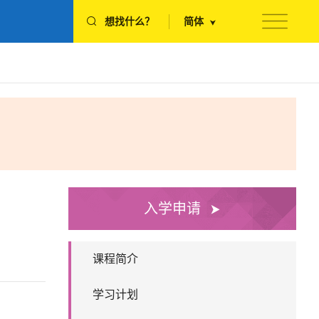
想找什么？
简体
入学申请
课程简介
学习计划