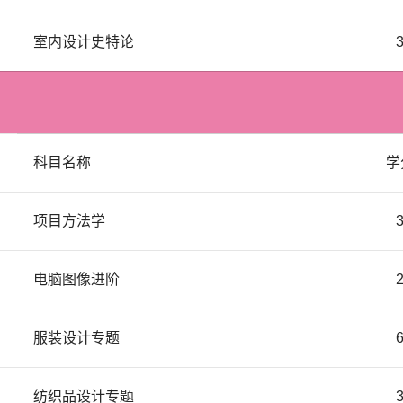
室内设计史特论
科目名称
学
项目方法学
电脑图像进阶
服装设计专题
纺织品设计专题