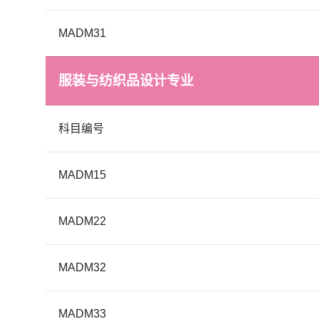
MADM31
服装与纺织品设计专业
科目编号
MADM15
MADM22
MADM32
MADM33