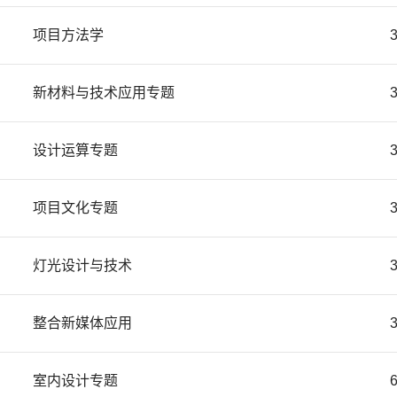
项目方法学
新材料与技术应用专题
设计运算专题
项目文化专题
灯光设计与技术
整合新媒体应用
室内设计专题