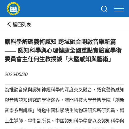
返回列表
腦科學解碼藝術感知 跨域融合開啟音樂新篇
—— 認知科學與心理健康全國重點實驗室學術
委員會主任何生教授談「大腦感知與藝術」
2026/05/20
為推動音樂與認知神經科學的深度交叉融合，拓寬藝術感知
與音樂認知研究的學術邊界，澳門科技大學音樂學院「創新
音樂系列講座」特邀中國科學院生物物理研究所研究員、博
士生導師、學術副所長、中國認知科學學會以及認知科學與