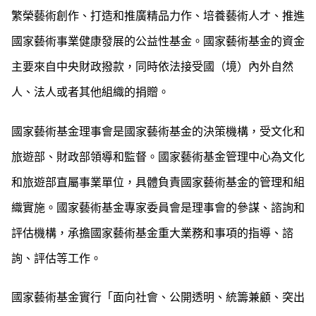
繁榮藝術創作、打造和推廣精品力作、培養藝術人才、推進
國家藝術事業健康發展的公益性基金。國家藝術基金的資金
主要來自中央財政撥款，同時依法接受國（境）內外自然
人、法人或者其他組織的捐贈。
國家藝術基金理事會是國家藝術基金的決策機構，受文化和
旅遊部、財政部領導和監督。國家藝術基金管理中心為文化
和旅遊部直屬事業單位，具體負責國家藝術基金的管理和組
織實施。國家藝術基金專家委員會是理事會的參謀、諮詢和
評估機構，承擔國家藝術基金重大業務和事項的指導、諮
詢、評估等工作。
國家藝術基金實行「面向社會、公開透明、統籌兼顧、突出