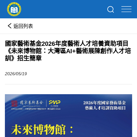
返回列表
國家藝術基金2026年度藝術人才培養資助項目
《未來博物館：大灣區AI+藝術展陳創作人才培
訓》招生簡章
2026/05/19