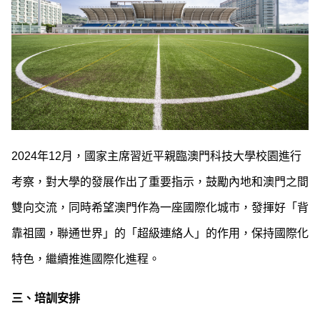
2024年12月，國家主席習近平親臨澳門科技大學校園進行
考察，對大學的發展作出了重要指示，鼓勵內地和澳門之間
雙向交流，同時希望澳門作為一座國際化城市，發揮好「背
靠祖國，聯通世界」的「超級連絡人」的作用，保持國際化
特色，繼續推進國際化進程。
三、培訓安排