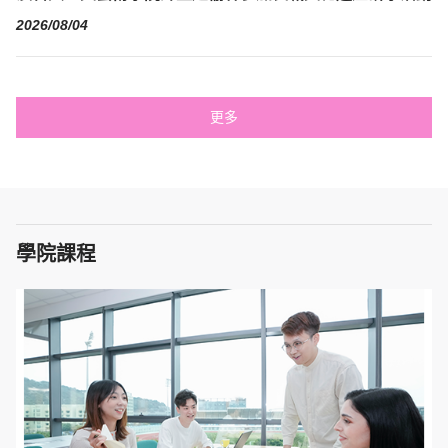
2026/08/04
更多
學院課程