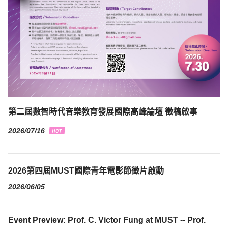
第二屆數智時代音樂教育發展國際高峰論壇 徵稿啟事
2026/07/16
2026第四屆MUST國際青年電影節徵片啟動
2026/06/05
Event Preview: Prof. C. Victor Fung at MUST -- Prof.