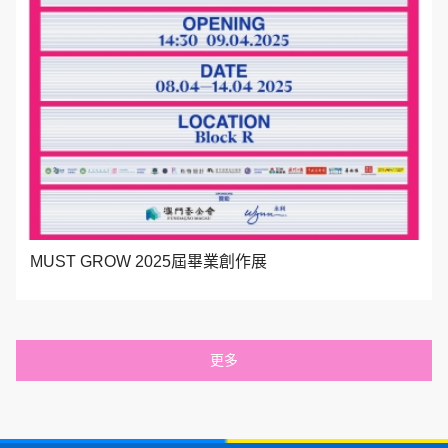
MUST GROW 2025屆畢業創作展
更多