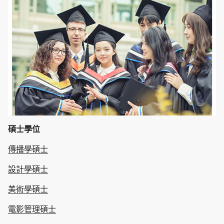
碩士學位
傳播學碩士
設計學碩士
美術學碩士
電影管理碩士