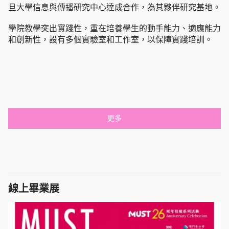
旦大學信息與傳播研究中心達成合作，為其夥伴研究基地。
學院教學突出實踐性，重在培養學生的動手能力、適應能力
和創新性，設有多個實驗室和工作室，
以保障實踐培訓。
更多
線上畢業展