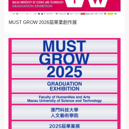
MUST GROW 2026屆畢業創作展