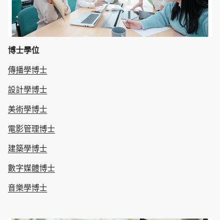
博士學位
傳播學博士
設計學博士
美術學博士
電影管理博士
建築學博士
數字媒體博士
音樂學博士