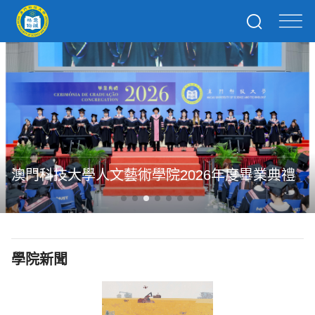
澳門科技大學人文藝術學院2026年度畢業典禮
學院新聞