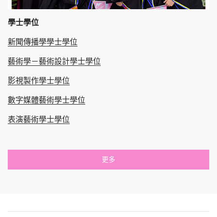
學士學位
新聞傳播學學士學位
藝術學－藝術設計學士學位
影視製作學士學位
數字媒體藝術學士學位
表演藝術學士學位
更多