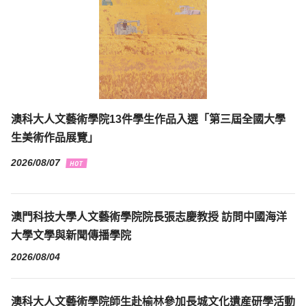
澳科大人文藝術學院13件學生作品入選「第三屆全國大學
生美術作品展覽」
2026/08/07
澳門科技大學人文藝術學院院長張志慶教授 訪問中國海洋
大學文學與新聞傳播學院
2026/08/04
澳科大人文藝術學院師生赴榆林參加長城文化遺産研學活動