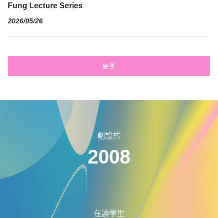
Fung Lecture Series
2026/05/26
更多
創設於
2008
在讀學生